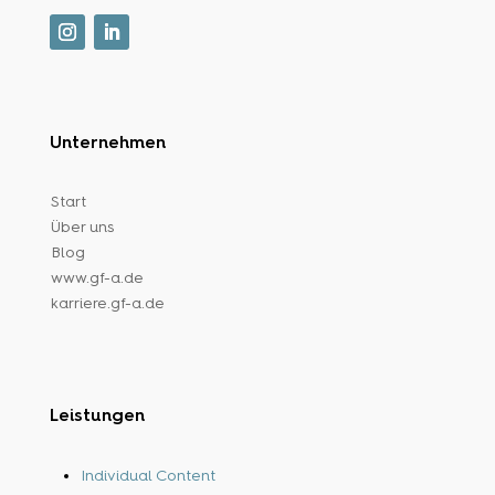
Unternehmen
Start
Über uns
Blog
www.gf-a.de
karriere.gf-a.de
Leistungen
Individual Content