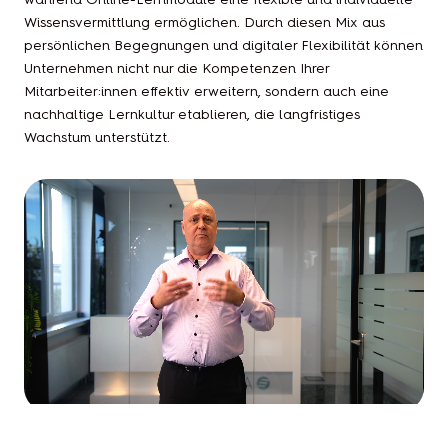
Wissensvermittlung ermöglichen. Durch diesen Mix aus
persönlichen Begegnungen und digitaler Flexibilität können
Unternehmen nicht nur die Kompetenzen Ihrer
Mitarbeiter:innen effektiv erweitern, sondern auch eine
nachhaltige Lernkultur etablieren, die langfristiges
Wachstum unterstützt.