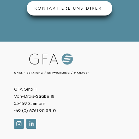
KONTAKTIERE UNS DIREKT
GFA GmbH
Von-Drais-Straße 18
55469 Simmern
+49 (0) 6761 90 53-0