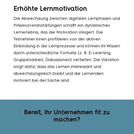
Erhöhte Lernmotivation
Die Abwechslung zwischen digitalen Lernphasen und
Präsenzveranstaltungen schafft ein dynamisches
Lernerlebnis, das die Motivation steigert. Die
Teilnehmer:innen profitieren von der aktiven
Einbindung in die Lernprozesse und können ihr Wissen
durch unterschiedliche Formate (z. B. E-Learning,
Gruppenarbeit, Diskussionen) vertiefen. Die Variation
sorgt dafür, dass das Lernen interessant und
abwechslungsreich bleibt und die Lernenden
motiviert bei der Sache sind.
Bereit, Ihr Unternehmen fit zu
machen?