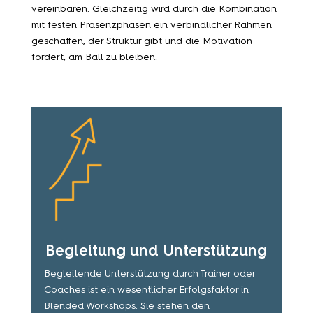
vereinbaren. Gleichzeitig wird durch die Kombination
mit festen Präsenzphasen ein verbindlicher Rahmen
geschaffen, der Struktur gibt und die Motivation
fördert, am Ball zu bleiben.
Begleitung und Unterstützung
Begleitende Unterstützung durch Trainer oder
Coaches ist ein wesentlicher Erfolgsfaktor in
Blended Workshops. Sie stehen den