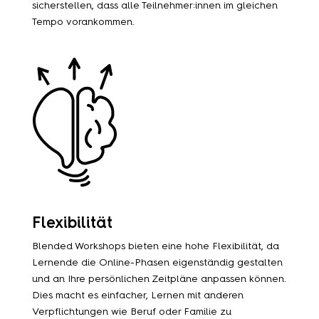
sicherstellen, dass alle Teilnehmer:innen im gleichen
Tempo vorankommen.
Flexibilität
Blended Workshops bieten eine hohe Flexibilität, da
Lernende die Online-Phasen eigenständig gestalten
und an Ihre persönlichen Zeitpläne anpassen können.
Dies macht es einfacher, Lernen mit anderen
Verpflichtungen wie Beruf oder Familie zu