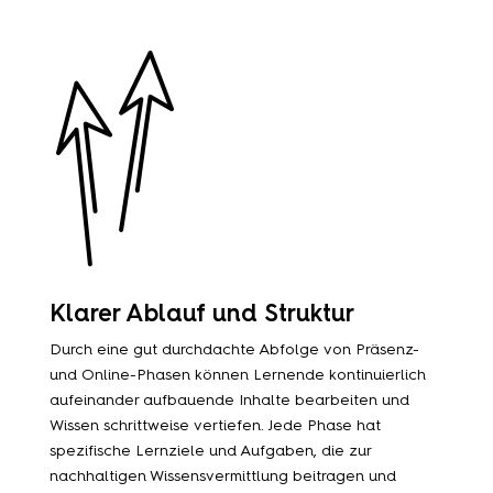
Klarer Ablauf und Struktur
Durch eine gut durchdachte Abfolge von Präsenz-
und Online-Phasen können Lernende kontinuierlich
aufeinander aufbauende Inhalte bearbeiten und
Wissen schrittweise vertiefen. Jede Phase hat
spezifische Lernziele und Aufgaben, die zur
nachhaltigen Wissensvermittlung beitragen und