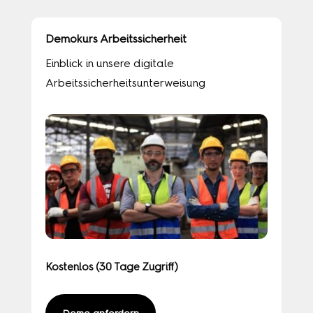
Demokurs Arbeitssicherheit
Einblick in unsere digitale
Arbeitssicherheitsunterweisung
Kostenlos (30 Tage Zugriff)