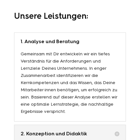
Unsere Leistungen:
1. Analyse und Beratung
Gemeinsam mit Dir entwickeln wir ein tiefes
Verständnis für die Anforderungen und
Lernziele Deines Unternehmens. In enger
Zusammenarbeit identifizieren wir die
Kernkompetenzen und das Wissen, das Deine
Mitarbeiter:innen benötigen, um erfolgreich zu
sein. Basierend auf dieser Analyse erstellen wir
eine optimale Lernstrategie, die nachhaltige
Ergebnisse verspricht.
2. Konzeption und Didaktik