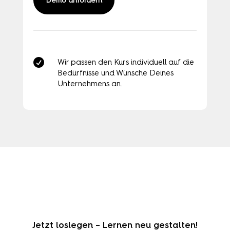
Demo anfordern

Wir passen den Kurs individuell auf die
Bedürfnisse und Wünsche Deines
Unternehmens an.
Jetzt loslegen – Lernen neu gestalten!