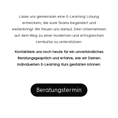
Lasse uns gemeinsam eine E-Learning Lösung
entwickeln, die eure Teams begeistert und
weiterbringt. Wir freuen uns darauf, Dein Unternehmen
auf dem Weg zu einer modernen und erfolgreichen
Lernkultur zu unterstützen.
Kontaktiere uns noch heute für ein unverbindliches
Beratungsgespräch und erfahre, wie wir Deinen
individuellen E-Learning Kurs gestalten können.
Beratungstermin