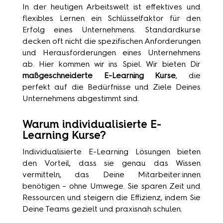
In der heutigen Arbeitswelt ist effektives und
flexibles Lernen ein Schlüsselfaktor für den
Erfolg eines Unternehmens. Standardkurse
decken oft nicht die spezifischen Anforderungen
und Herausforderungen eines Unternehmens
ab. Hier kommen wir ins Spiel. Wir bieten Dir
maßgeschneiderte E-Learning Kurse
, die
perfekt auf die Bedürfnisse und Ziele Deines
Unternehmens abgestimmt sind.
Warum individualisierte E-
Learning Kurse?
Individualisierte E-Learning Lösungen bieten
den Vorteil, dass sie genau das Wissen
vermitteln, das Deine Mitarbeiter:innen
benötigen – ohne Umwege. Sie sparen Zeit und
Ressourcen und steigern die Effizienz, indem Sie
Deine Teams gezielt und praxisnah schulen.