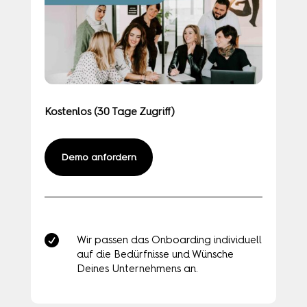
Kostenlos (30 Tage Zugriff)
Demo anfordern

Wir passen das Onboarding individuell
auf die Bedürfnisse und Wünsche
Deines Unternehmens an.