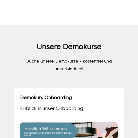
Unsere Demokurse
Buche unsere Demokurse – kostenfrei und
unverbindlich!
Demokurs Onboarding
Einblick in unser Onboarding