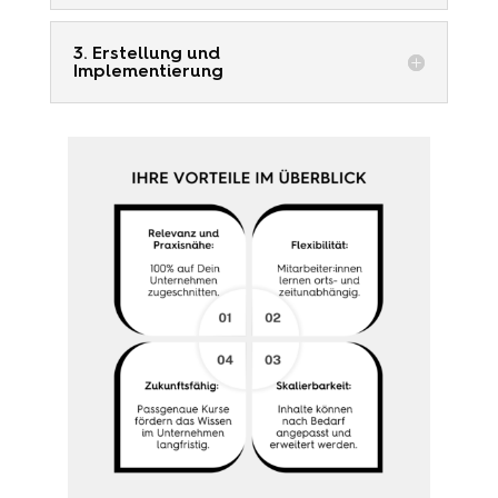
3. Erstellung und
Implementierung