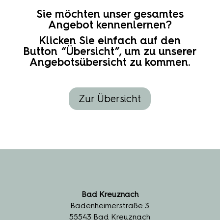
Sie möchten unser gesamtes
Angebot kennenlernen?
Klicken Sie einfach auf den
Button “Übersicht”, um zu unserer
Angebotsübersicht zu kommen.
Zur Übersicht
Bad Kreuznach
Badenheimerstraße 3
55543 Bad Kreuznach