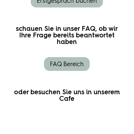
Erstgespräch buchen
schauen Sie in unser FAQ, ob wir
Ihre Frage bereits beantwortet
haben
FAQ Bereich
oder besuchen Sie uns in unserem
Cafe