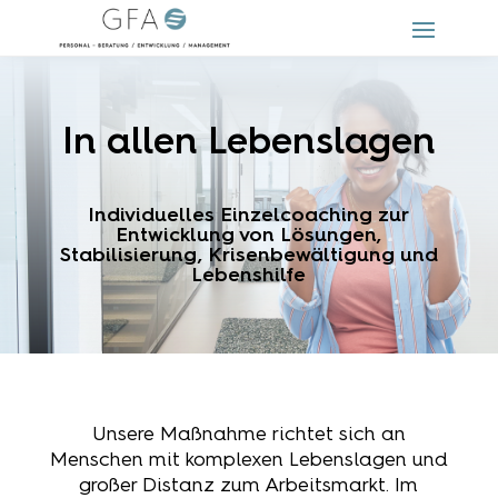
In allen Lebenslagen
Individuelles Einzelcoaching zur
Entwicklung von Lösungen,
Stabilisierung, Krisenbewältigung und
Lebenshilfe
Unsere Maßnahme richtet sich an
Menschen mit komplexen Lebenslagen und
großer Distanz zum Arbeitsmarkt. Im