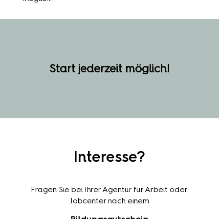
Start jederzeit möglich!
Interesse?
Fragen Sie bei Ihrer Agentur für Arbeit oder
Jobcenter nach einem