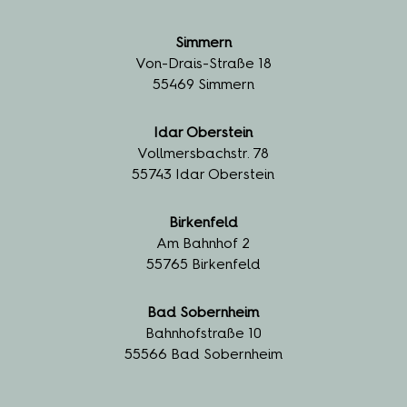
Simmern
Von-Drais-Straße 18
55469 Simmern
Idar Oberstein
Vollmersbachstr. 78
55743 Idar Oberstein
Birkenfeld
Am Bahnhof 2
55765 Birkenfeld
Bad Sobernheim
Bahnhofstraße 10
55566 Bad Sobernheim