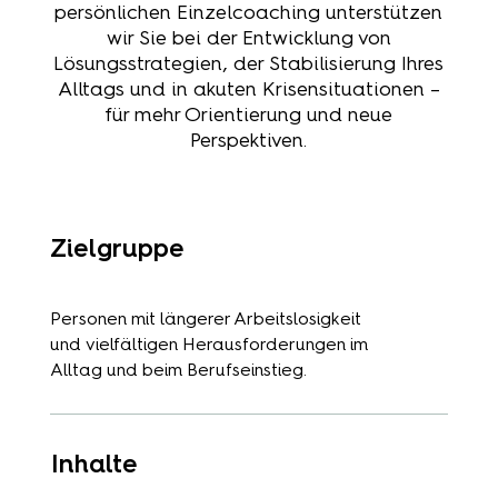
persönlichen Einzelcoaching unterstützen
wir Sie bei der Entwicklung von
Lösungsstrategien, der Stabilisierung Ihres
Alltags und in akuten Krisensituationen –
für mehr Orientierung und neue
Perspektiven.
Zielgruppe
Personen mit längerer Arbeitslosigkeit
und vielfältigen Herausforderungen im
Alltag und beim Berufseinstieg.
Inhalte