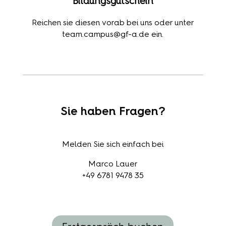
Bildungsgutschein
Reichen sie diesen vorab bei uns oder unter
team.campus@gf-a.de ein.
Sie haben Fragen?
Melden Sie sich einfach bei
Marco Lauer
+49 6781 9478 35