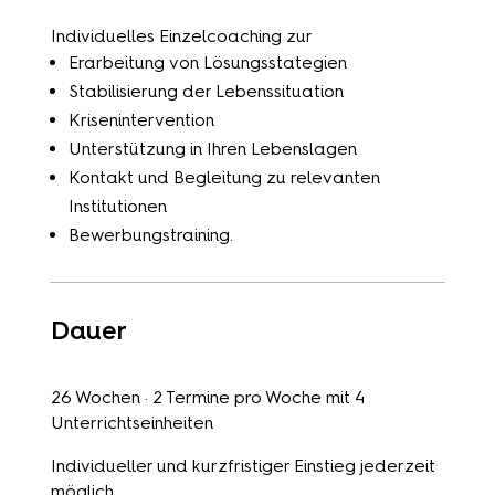
Individuelles Einzelcoaching zur
Erarbeitung von Lösungsstategien
Stabilisierung der Lebenssituation
Krisenintervention
Unterstützung in Ihren Lebenslagen
Kontakt und Begleitung zu relevanten
Institutionen
Bewerbungstraining.
Dauer
26 Wochen · 2 Termine pro Woche mit 4
Unterrichtseinheiten
Individueller und kurzfristiger Einstieg jederzeit
möglich.