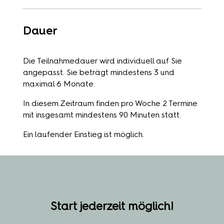
Dauer
Die Teilnahmedauer wird individuell auf Sie
angepasst. Sie beträgt mindestens 3 und
maximal 6 Monate.
In diesem Zeitraum finden pro Woche 2 Termine
mit insgesamt mindestens 90 Minuten statt.
Ein laufender Einstieg ist möglich.
Start jederzeit möglich!