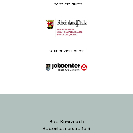
Finanziert durch
Kofinanziert durch
Bad Kreuznach
Badenheimerstraße 3