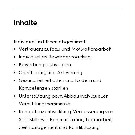
Inhalte
Individuell mit Ihnen abgestimmt
Vertrauensaufbau und Motivationsarbeit
Individuelles Bewerbercoaching
Bewerbungsaktivitäten
Orientierung und Aktivierung
Gesundheit erhalten und fördern und
Kompetenzen stärken
Unterstützung beim Abbau individueller
Vermittlungshemmnisse
Kompetenzentwicklung: Verbesserung von
Soft Skills wie Kommunikation, Teamarbeit,
Zeitmanagement und Konfliktlösung