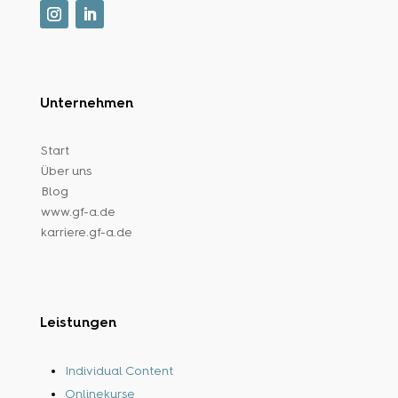
Unternehmen
Start
Über uns
Blog
www.gf-a.de
karriere.gf-a.de
Leistungen
Individual Content
Onlinekurse