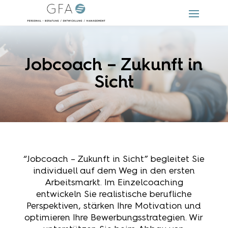
Jobcoach – Zukunft in
Sicht
“Jobcoach – Zukunft in Sicht” begleitet Sie
individuell auf dem Weg in den ersten
Arbeitsmarkt. Im Einzelcoaching
entwickeln Sie realistische berufliche
Perspektiven, stärken Ihre Motivation und
optimieren Ihre Bewerbungsstrategien. Wir