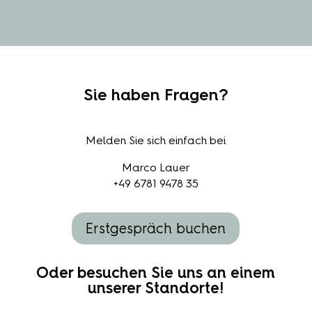
Sie haben Fragen?
Melden Sie sich einfach bei
Marco Lauer
+49 6781 9478 35
Erstgespräch buchen
Oder besuchen Sie uns an einem
unserer Standorte!