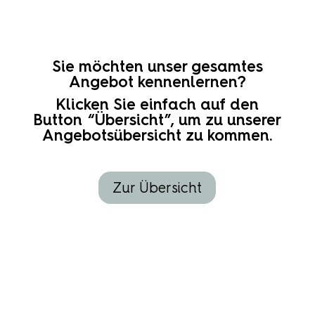
Sie möchten unser gesamtes
Angebot kennenlernen?
Klicken Sie einfach auf den
Button “Übersicht”, um zu unserer
Angebotsübersicht zu kommen.
Zur Übersicht