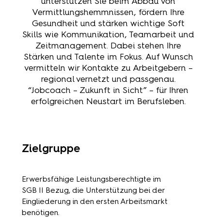
unterstützen Sie beim Abbau von
Vermittlungshemmnissen, fördern Ihre
Gesundheit und stärken wichtige Soft
Skills wie Kommunikation, Teamarbeit und
Zeitmanagement. Dabei stehen Ihre
Stärken und Talente im Fokus. Auf Wunsch
vermitteln wir Kontakte zu Arbeitgebern –
regional vernetzt und passgenau.
“Jobcoach – Zukunft in Sicht” – für Ihren
erfolgreichen Neustart im Berufsleben.
Zielgruppe
Erwerbsfähige Leistungsberechtigte im
SGB II Bezug, die Unterstützung bei der
Eingliederung in den ersten Arbeitsmarkt
benötigen.