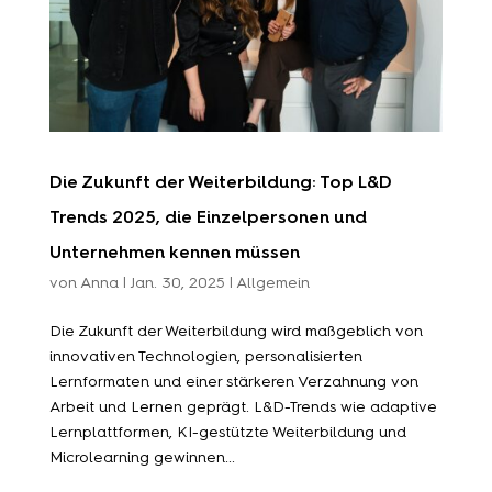
Die Zukunft der Weiterbildung: Top L&D
Trends 2025, die Einzelpersonen und
Unternehmen kennen müssen
von
Anna
|
Jan. 30, 2025
|
Allgemein
Die Zukunft der Weiterbildung wird maßgeblich von
innovativen Technologien, personalisierten
Lernformaten und einer stärkeren Verzahnung von
Arbeit und Lernen geprägt. L&D-Trends wie adaptive
Lernplattformen, KI-gestützte Weiterbildung und
Microlearning gewinnen...