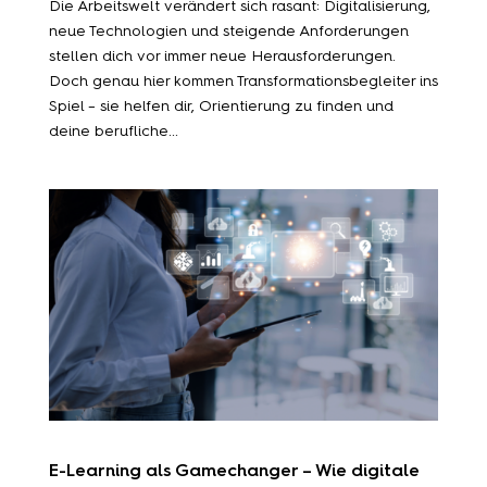
Die Arbeitswelt verändert sich rasant: Digitalisierung,
neue Technologien und steigende Anforderungen
stellen dich vor immer neue Herausforderungen.
Doch genau hier kommen Transformationsbegleiter ins
Spiel – sie helfen dir, Orientierung zu finden und
deine berufliche...
E-Learning als Gamechanger – Wie digitale