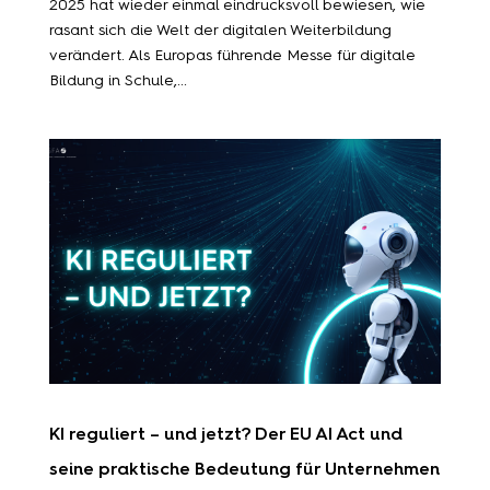
2025 hat wieder einmal eindrucksvoll bewiesen, wie
rasant sich die Welt der digitalen Weiterbildung
verändert. Als Europas führende Messe für digitale
Bildung in Schule,...
KI reguliert – und jetzt? Der EU AI Act und
seine praktische Bedeutung für Unternehmen