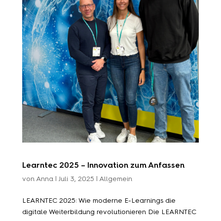
Learntec 2025 – Innovation zum Anfassen
von
Anna
|
Juli 3, 2025
|
Allgemein
LEARNTEC 2025: Wie moderne E-Learnings die
digitale Weiterbildung revolutionieren Die LEARNTEC