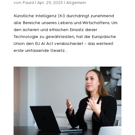
von
Paula
|
Apr. 29, 2025
|
Allgemein
Künstliche Intelligenz (KI) durchdringt zunehmend
alle Bereiche unseres Lebens und Wirtschaftens. Um
den sicheren und ethischen Einsatz dieser
Technologie zu gewährleisten, hat die Europäische
Union den EU AI Act verabschiedet – das weltweit
erste umfassende Gesetz...