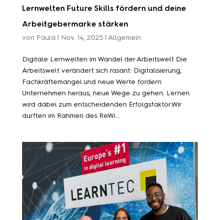
Lernwelten Future Skills fördern und deine
Arbeitgebermarke stärken
von
Paula
|
Nov. 14, 2025
|
Allgemein
Digitale Lernwelten im Wandel der Arbeitswelt Die
Arbeitswelt verändert sich rasant: Digitalisierung,
Fachkräftemangel und neue Werte fordern
Unternehmen heraus, neue Wege zu gehen. Lernen
wird dabei zum entscheidenden Erfolgsfaktor.Wir
durften im Rahmen des ReWi...