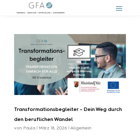
Transformationsbegleiter – Dein Weg durch
den beruflichen Wandel
von
Paula
|
März 18, 2026
|
Allgemein