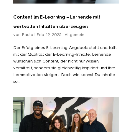
Content im E-Learning – Lernende mit
wertvollen Inhalten überzeugen
von
Paula
|
Feb. 19, 2025
|
Allgemein
Der Erfolg eines E-Learning-Angebots steht und fällt
mit der Qualität der E-Learning-Inhalte. Lernende
wünschen sich Content, der nicht nur Wissen
vermittelt, sondern sie gleichzeitig inspiriert und ihre
Lernmotivation steigert. Doch wie kannst Du Inhalte
so...